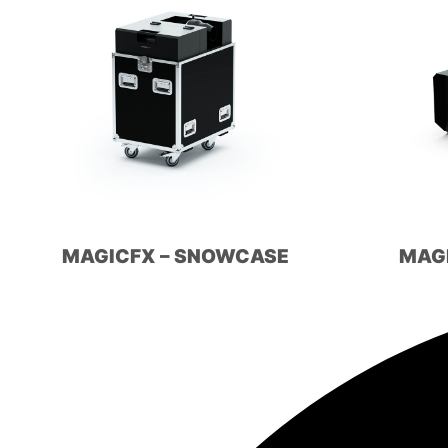
MAGICFX – SNOWCASE
MAG