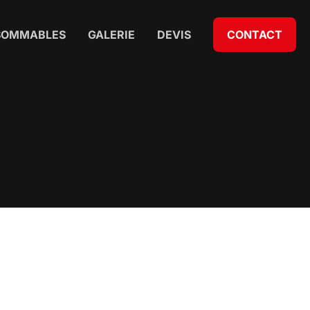
SOMMABLES
GALERIE
DEVIS
CONTACT