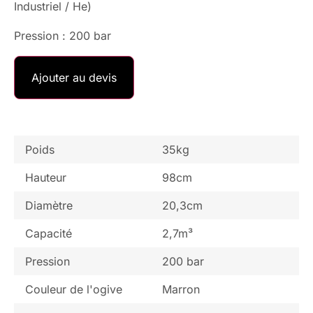
Industriel / He)
Pression : 200 bar
Ajouter au devis
Poids
35kg
Hauteur
98cm
Diamètre
20,3cm
Capacité
2,7m³
Pression
200 bar
Couleur de l'ogive
Marron