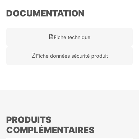
DOCUMENTATION
Fiche technique
Fiche données sécurité produit
PRODUITS
COMPLÉMENTAIRES