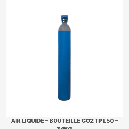
AIR LIQUIDE – BOUTEILLE CO2 TP L50 –
34KG