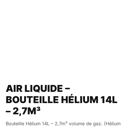
AIR LIQUIDE –
BOUTEILLE HÉLIUM 14L
– 2,7M³
Bouteille Hélium 14L – 2,7m³ volume de gaz. (Hélium