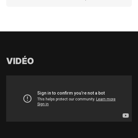
VIDÉO