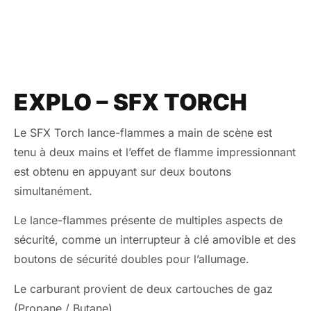
EXPLO – SFX TORCH
Le SFX Torch lance-flammes a main de scène est
tenu à deux mains et l’effet de flamme impressionnant
est obtenu en appuyant sur deux boutons
simultanément.
Le lance-flammes présente de multiples aspects de
sécurité, comme un interrupteur à clé amovible et des
boutons de sécurité doubles pour l’allumage.
Le carburant provient de deux cartouches de gaz
(Propane / Butane).