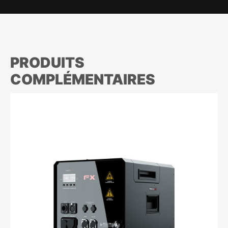
PRODUITS
COMPLÉMENTAIRES