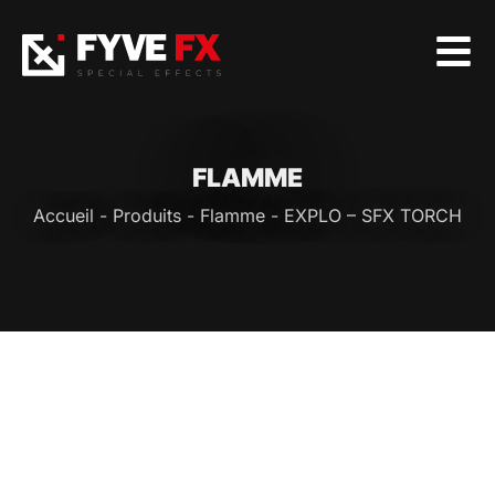
FLAMME
Accueil
-
Produits
-
Flamme
-
EXPLO – SFX TORCH