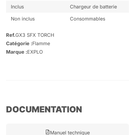
Inclus
Chargeur de batterie
Non inclus
Consommables
Ref.
GX3 SFX TORCH
Catégorie :
Flamme
Marque :
EXPLO
DOCUMENTATION
Manuel technique