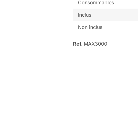
Consommables
Inclus
Non inclus
Ref.
MAX3000