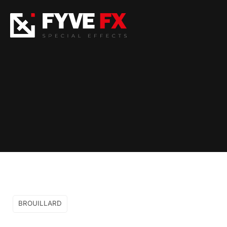
BROUILLARD