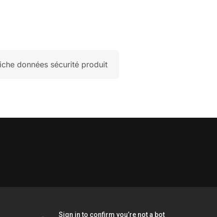
iche données sécurité produit