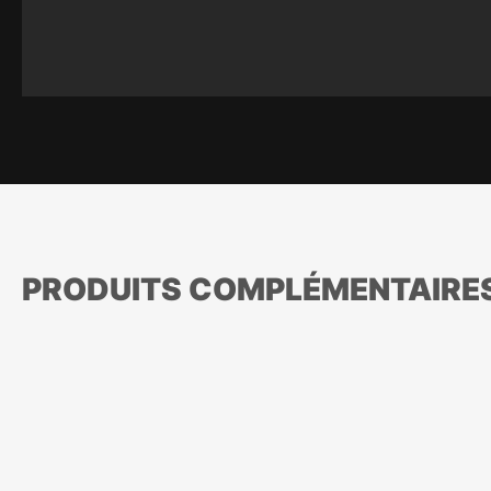
PRODUITS COMPLÉMENTAIRE