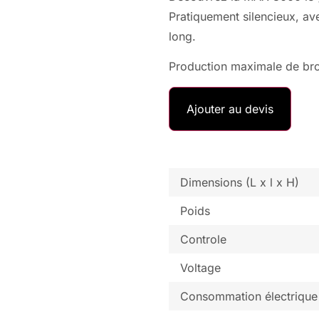
Pratiquement silencieux, ave
long.
Production maximale de brou
Ajouter au devis
Dimensions (L x l x H)
Poids
Controle
Voltage
Consommation électrique