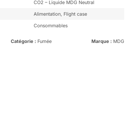
CO2 – Liquide MDG Neutral
Alimentation, Flight case
Consommables
Catégorie :
Fumée
Marque :
MDG