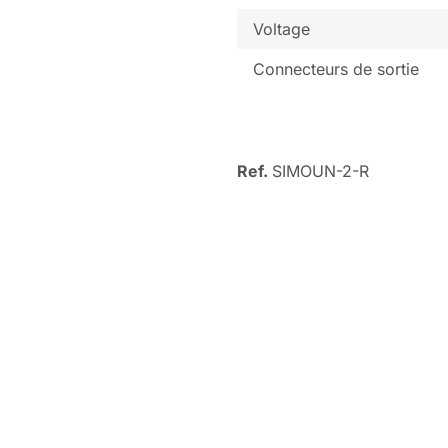
Voltage
Connecteurs de sortie
Ref.
SIMOUN-2-R