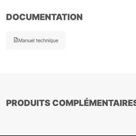
DOCUMENTATION
Manuel technique
PRODUITS COMPLÉMENTAIRE