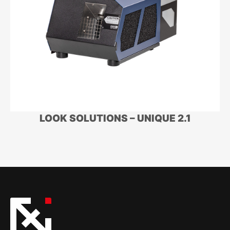
LOOK SOLUTIONS – UNIQUE 2.1