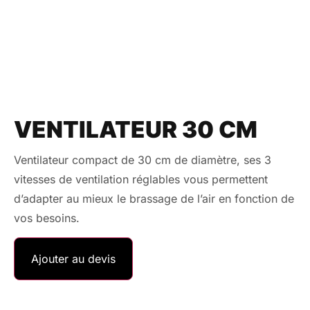
VENTILATEUR 30 CM
Ventilateur compact de 30 cm de diamètre, ses 3
vitesses de ventilation réglables vous permettent
d’adapter au mieux le brassage de l’air en fonction de
vos besoins.
Ajouter au devis