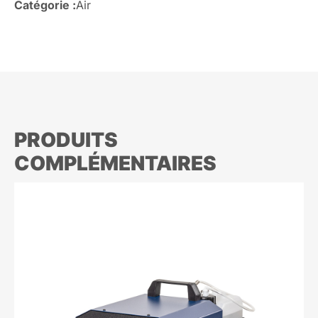
Catégorie :
Air
PRODUITS
COMPLÉMENTAIRES