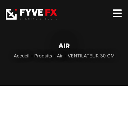
AIR
Accueil
-
Produits
-
Air
-
VENTILATEUR 30 CM