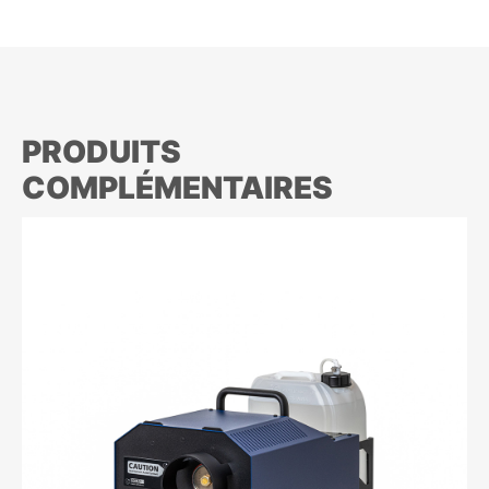
PRODUITS
COMPLÉMENTAIRES