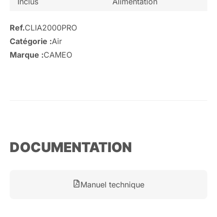
Inclus
Alimentation
Ref.
CLIA2000PRO
Catégorie :
Air
Marque :
CAMEO
DOCUMENTATION
Manuel technique