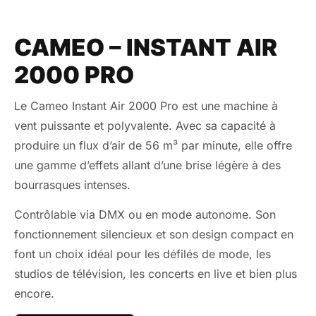
CAMEO – INSTANT AIR
2000 PRO
Le Cameo Instant Air 2000 Pro est une machine à
vent puissante et polyvalente. Avec sa capacité à
produire un flux d’air de 56 m³ par minute, elle offre
une gamme d’effets allant d’une brise légère à des
bourrasques intenses.
Contrôlable via DMX ou en mode autonome. Son
fonctionnement silencieux et son design compact en
font un choix idéal pour les défilés de mode, les
studios de télévision, les concerts en live et bien plus
encore.