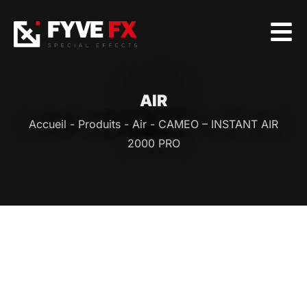
AIR
Accueil
-
Produits
-
Air
-
CAMEO – INSTANT AIR
2000 PRO