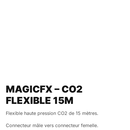
MAGICFX – CO2
FLEXIBLE 15M
Flexible haute pression CO2 de 15 mètres.
Connecteur mâle vers connecteur femelle.