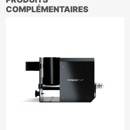
COMPLÉMENTAIRES