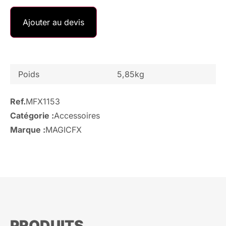
Ajouter au devis
Poids
5,85kg
Ref.
MFX1153
Catégorie :
Accessoires
Marque :
MAGICFX
PRODUITS