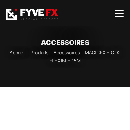
ACCESSOIRES
Accueil
-
Produits
-
Accessoires
-
MAGICFX – CO2
FLEXIBLE 15M