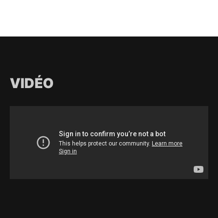
VIDÉO