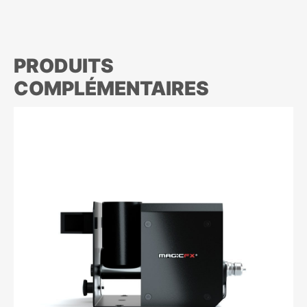
PRODUITS
COMPLÉMENTAIRES