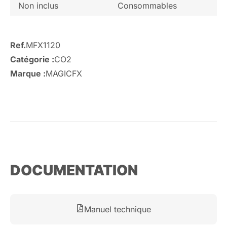
Non inclus
Consommables
Ref.
MFX1120
Catégorie :
CO2
Marque :
MAGICFX
DOCUMENTATION
Manuel technique