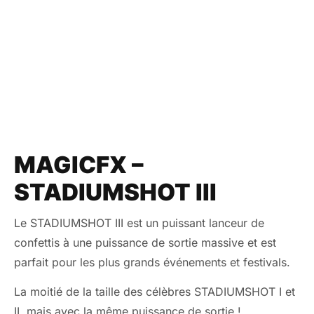
MAGICFX –
STADIUMSHOT III
Le STADIUMSHOT III est un puissant lanceur de
confettis à une puissance de sortie massive et est
parfait pour les plus grands événements et festivals.
La moitié de la taille des célèbres STADIUMSHOT I et
II, mais avec la même puissance de sortie !