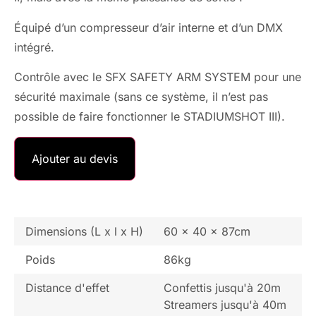
Équipé d’un compresseur d’air interne et d’un DMX
intégré.
Contrôle avec le SFX SAFETY ARM SYSTEM pour une
sécurité maximale (sans ce système, il n’est pas
possible de faire fonctionner le STADIUMSHOT III).
Ajouter au devis
Dimensions (L x l x H)
60 x 40 x 87cm
Poids
86kg
Distance d'effet
Confettis jusqu'à 20m
Streamers jusqu'à 40m