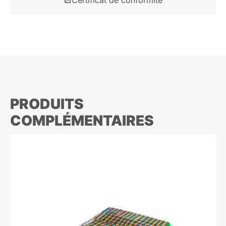
Certificat de conformité
PRODUITS
COMPLÉMENTAIRES