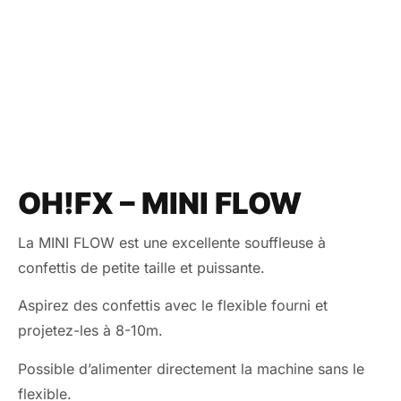
OH!FX – MINI FLOW
La MINI FLOW est une excellente souffleuse à
confettis de petite taille et puissante.
Aspirez des confettis avec le flexible fourni et
projetez-les à 8-10m.
Possible d’alimenter directement la machine sans le
flexible.