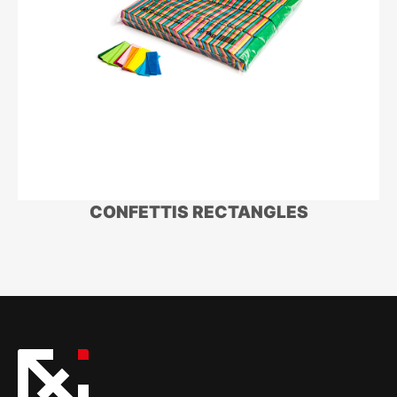
CONFETTIS RECTANGLES